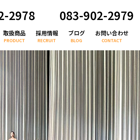
2-2978
083-902-2979
取扱商品
採用情報
ブログ
お問い合わせ
PRODUCT
RECRUIT
BLOG
CONTACT