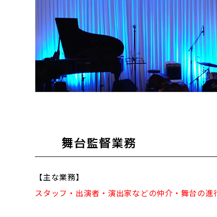
舞台監督業務
【主な業務】
スタッフ・出演者・演出家などの仲介・舞台の進