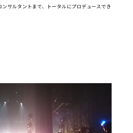
コンサルタントまで、トータルにプロデュースでき
。
。