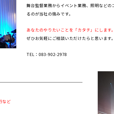
舞台監督業務からイベント業務、照明などの
るのが当社の強みです。
あなたのやりたいことを「カタチ」にします
ぜひお気軽にご相談いただけたらと思います
TEL：083-902-2978
行など