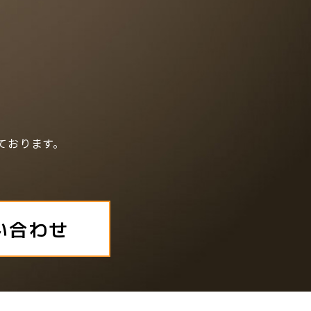
ております。
い合わせ