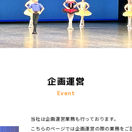
企画運営
Event
当社は企画運営業務も行っております。
こちらのページでは企画運営の際の業務をご