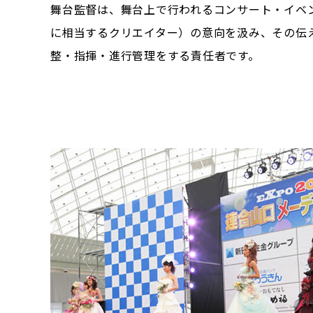
舞台監督は、舞台上で行われるコンサート・イベ
に相当するクリエイター）の意向を汲み、その伝
整・指揮・進行管理をする責任者です。