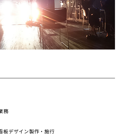
業務
看板デザイン製作・施行