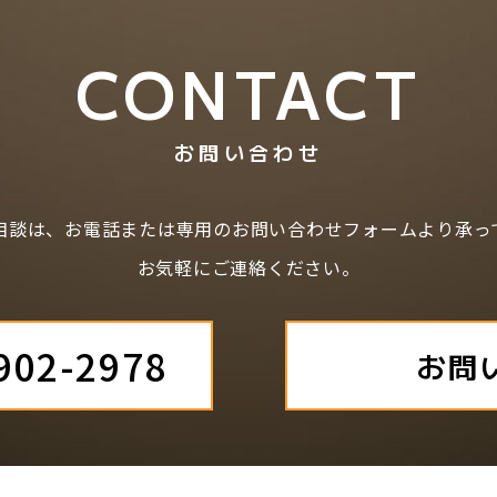
CONTACT
お問い合わせ
相談は、お電話または専用のお問い合わせフォームより承っ
お気軽にご連絡ください。
902-2978
お問