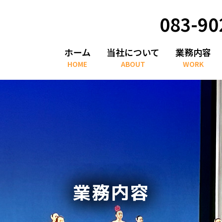
083-90
ホーム
当社について
業務内容
HOME
ABOUT
WORK
業務内容