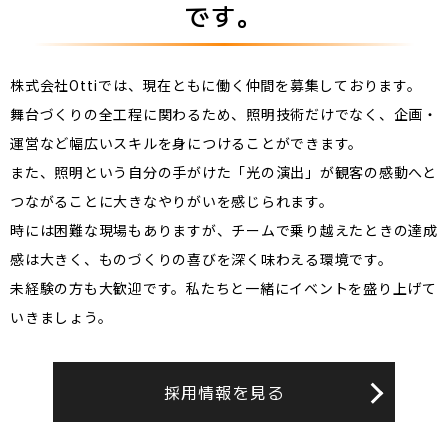
です。
株式会社Ottiでは、現在ともに働く仲間を募集しております。
舞台づくりの全工程に関わるため、照明技術だけでなく、企画・
運営など幅広いスキルを身につけることができます。
また、照明という自分の手がけた「光の演出」が観客の感動へと
つながることに大きなやりがいを感じられます。
時には困難な現場もありますが、チームで乗り越えたときの達成
感は大きく、ものづくりの喜びを深く味わえる環境です。
未経験の方も大歓迎です。私たちと一緒にイベントを盛り上げて
いきましょう。
採用情報を見る