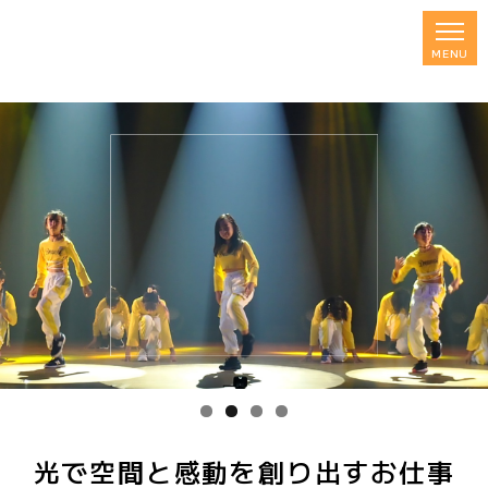
光で空間と感動を創り出すお仕事