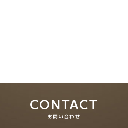
2024.04.30
2023.10.6-2024.3.10 ひかりのすみ…
2024.04.11
2023.9 CM撮影 俵田翁記念体育館
CONTACT
お問い合わせ