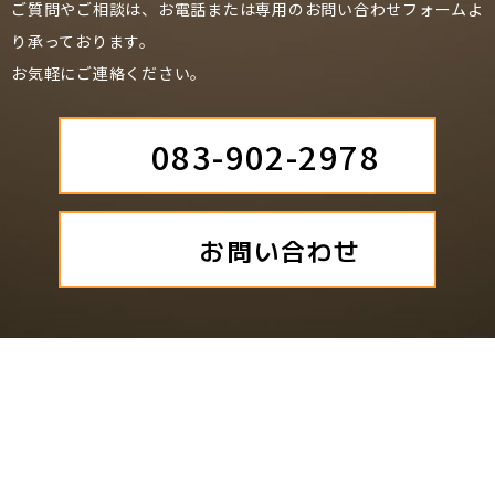
ご質問やご相談は、お電話または専用のお問い合わせフォームよ
り承っております。
お気軽にご連絡ください。
083-902-2978
お問い合わせ