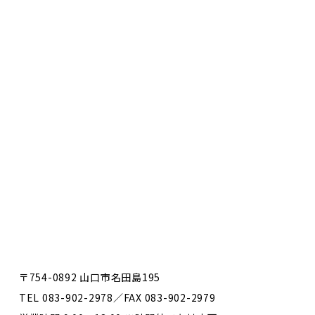
〒754-0892 山口市名田島195
TEL 083-902-2978／FAX 083-902-2979