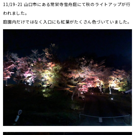
11/19-21 山口市にある常栄寺雪舟庭にて秋のライトアップが行
われました。
庭園内だけではなく入口にも紅葉がたくさん色づいていました。