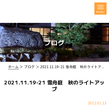
ブログ
ホーム
＞ ブログ ＞ 2021.11.19-21 雪舟庭 秋のライトア...
2021.11.19-21 雪舟庭 秋のライトアッ
プ
2022.01.13