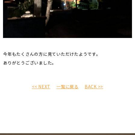
今年もたくさんの方に見ていただけたようです。
ありがとうございました。
<< NEXT
一覧に戻る
BACK >>