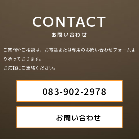
CONTACT
お問い合わせ
ご質問やご相談は、お電話または専用のお問い合わせフォームよ
り承っております。
お気軽にご連絡ください。
083-902-2978
お問い合わせ